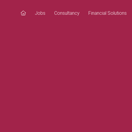
Jobs
Consultancy
Financial Solutions