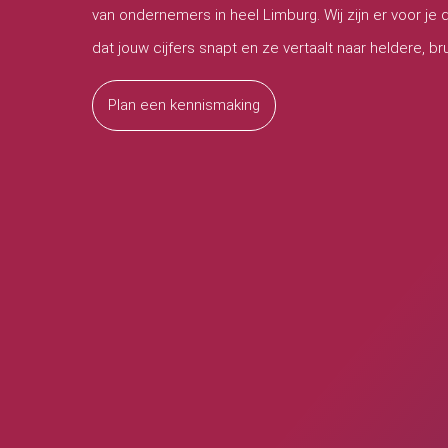
van ondernemers in heel Limburg. Wij zijn er voor je da
dat jouw cijfers snapt en ze vertaalt naar heldere, bru
Plan een kennismaking