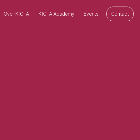
Over KIOTA
KIOTA Academy
Events
Contact