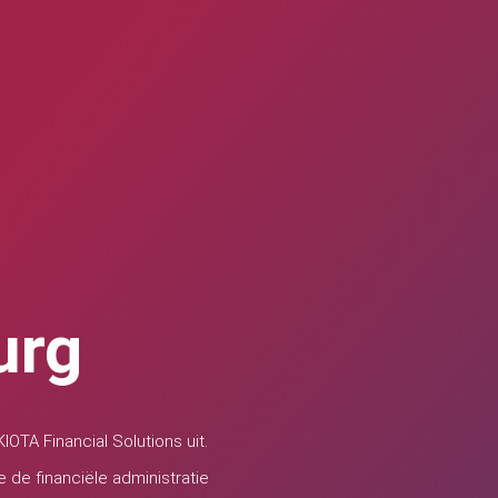
urg
IOTA Financial Solutions uit.
de financiële administratie