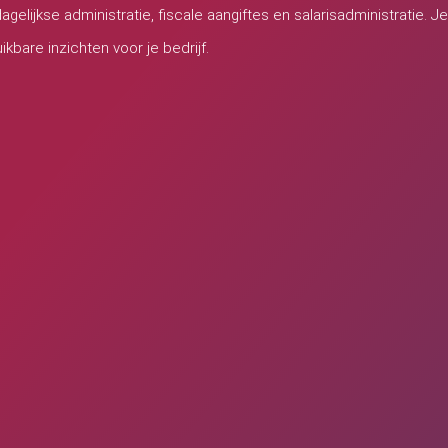
gelijkse administratie, fiscale aangiftes en salarisadministratie. Je
ikbare inzichten voor je bedrijf.