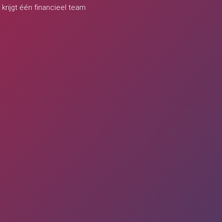
 krijgt één financieel team