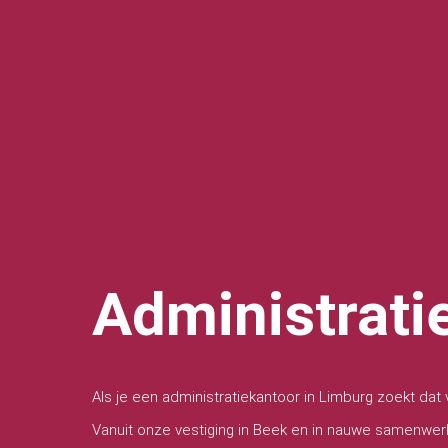
Administrati
Als je een administratiekantoor in Limburg zoekt dat v
Vanuit onze vestiging in Beek en in nauwe samenwer