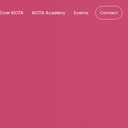
Over KIOTA
KIOTA Academy
Events
Contact