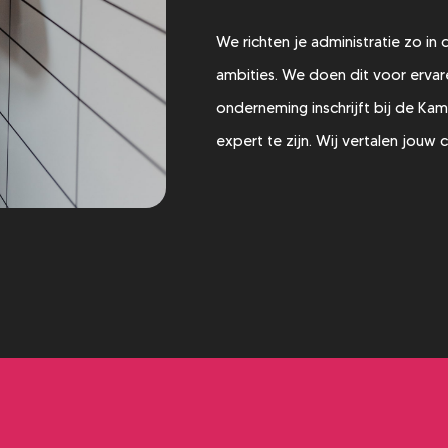
We richten je administratie zo in
ambities. We doen dit voor ervar
onderneming inschrijft bij de Ka
expert te zijn. Wij vertalen jouw c