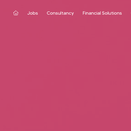
Jobs
Consultancy
Financial Solutions