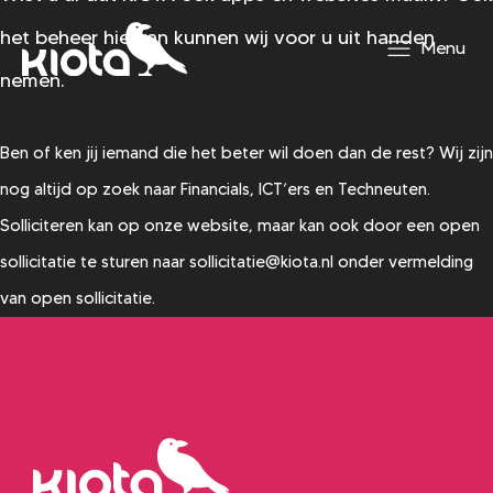
het beheer hiervan kunnen wij voor u uit handen
Menu
nemen.
Ben of ken jij iemand die het beter wil doen dan de rest? Wij zijn
nog altijd op zoek naar Financials, ICT’ers en Techneuten.
Solliciteren kan op onze website, maar kan ook door een open
sollicitatie te sturen naar sollicitatie@kiota.nl onder vermelding
van open sollicitatie.