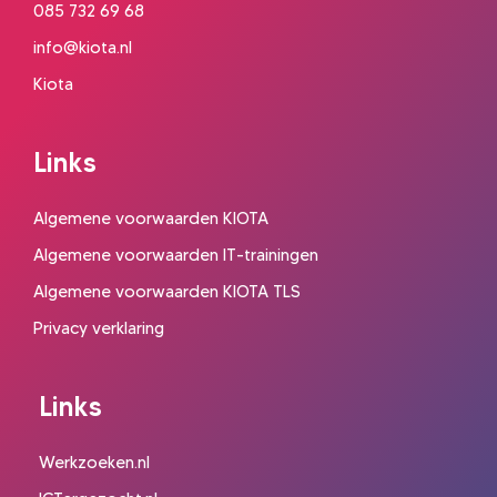
085 732 69 68
info@kiota.nl
Kiota
Links
Algemene voorwaarden KIOTA
Algemene voorwaarden IT-trainingen
Algemene voorwaarden KIOTA TLS
Privacy verklaring
Links
Werkzoeken.nl