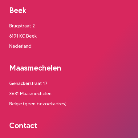
Beek
Brugstraat 2
6191 KC Beek
Nederland
Maasmechelen
Genackerstraat 17
3631 Maasmechelen
België (geen bezoekadres)
Contact