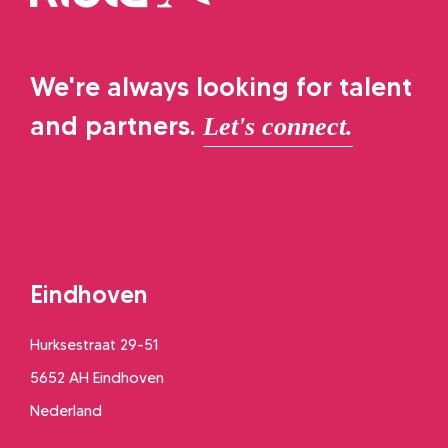
We're always looking for talent
and partners.
Let's connect.
Eindhoven
Hurksestraat 29-51
5652 AH Eindhoven
Nederland