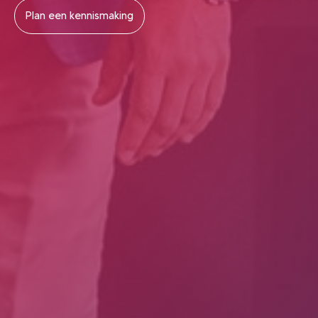
Plan een kennismaking