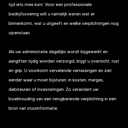
tijd iets mee kunt. Voor een professionele
bedrijfsvoering wilt u namelijk weten wat er
binnenkomt, wat u uitgeeft en welke verplichtingen nog
openstaan.
Als uw administratie dagelijks wordt bijgewerkt en
aangiften tijdig worden verzorgd, krijgt u overzicht, rust
en grip. U voorkomt vervelende verrassingen en ziet
eerder waar u moet bijsturen: in kosten, marges,
debiteuren of investeringen. Zo verandert uw
boekhouding van een terugkerende verplichting in een
bron van stuurinformatie.