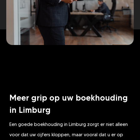
Meer grip op uw boekhouding
in Limburg
Een goede boekhouding in Limburg zorgt er niet alleen
voor dat uw cijfers kloppen, maar vooral dat u er op