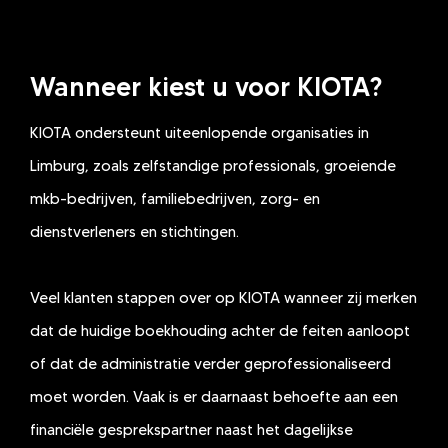
Wanneer kiest u voor KIOTA?
KIOTA ondersteunt uiteenlopende organisaties in
Limburg, zoals zelfstandige professionals, groeiende
mkb-bedrijven, familiebedrijven, zorg- en
dienstverleners en stichtingen.
Veel klanten stappen over op KIOTA wanneer zij merken
dat de huidige boekhouding achter de feiten aanloopt
of dat de administratie verder geprofessionaliseerd
moet worden. Vaak is er daarnaast behoefte aan een
financiële gesprekspartner naast het dagelijkse