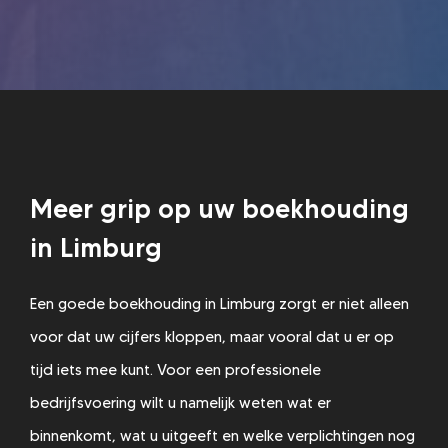
Meer grip op uw boekhouding
in Limburg
Een goede boekhouding in Limburg zorgt er niet alleen
voor dat uw cijfers kloppen, maar vooral dat u er op
tijd iets mee kunt. Voor een professionele
bedrijfsvoering wilt u namelijk weten wat er
binnenkomt, wat u uitgeeft en welke verplichtingen nog