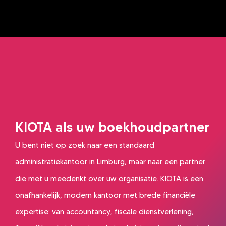
KIOTA als uw boekhoudpartner
U bent niet op zoek naar een standaard
administratiekantoor in Limburg, maar naar een partner
die met u meedenkt over uw organisatie. KIOTA is een
onafhankelijk, modern kantoor met brede financiële
expertise: van accountancy, fiscale dienstverlening,