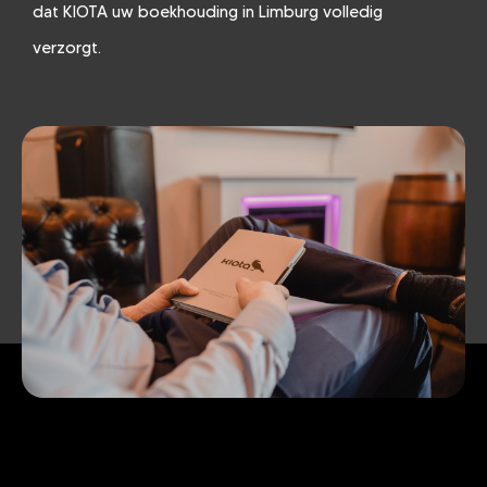
dat KIOTA uw boekhouding in Limburg volledig
verzorgt.