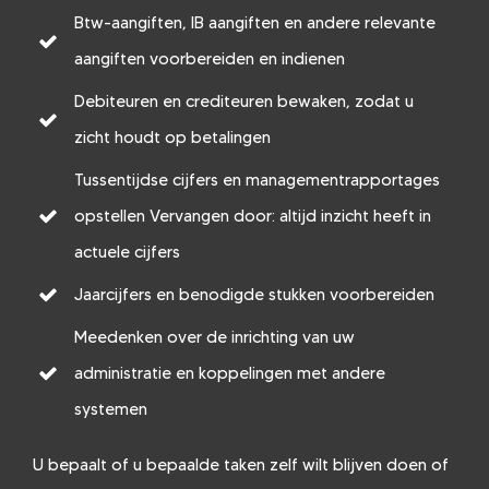
Btw-aangiften, IB aangiften en andere relevante
aangiften voorbereiden en indienen
Debiteuren en crediteuren bewaken, zodat u
zicht houdt op betalingen
Tussentijdse cijfers en managementrapportages
opstellen Vervangen door: altijd inzicht heeft in
actuele cijfers
Jaarcijfers en benodigde stukken voorbereiden
Meedenken over de inrichting van uw
administratie en koppelingen met andere
systemen
U bepaalt of u bepaalde taken zelf wilt blijven doen of