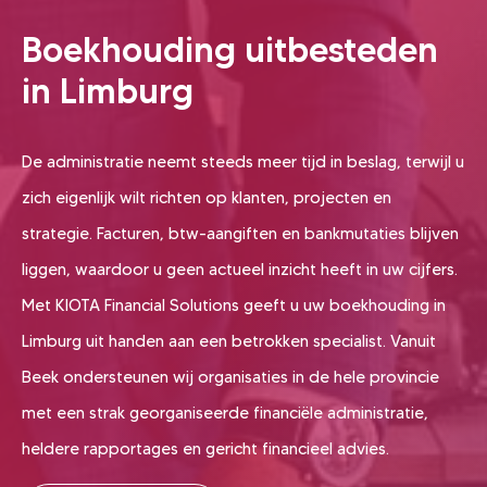
Boekhouding uitbesteden
in Limburg
De administratie neemt steeds meer tijd in beslag, terwijl u
zich eigenlijk wilt richten op klanten, projecten en
strategie. Facturen, btw-aangiften en bankmutaties blijven
liggen, waardoor u geen actueel inzicht heeft in uw cijfers.
Met KIOTA Financial Solutions geeft u uw boekhouding in
Limburg uit handen aan een betrokken specialist. Vanuit
Beek ondersteunen wij organisaties in de hele provincie
met een strak georganiseerde financiële administratie,
heldere rapportages en gericht financieel advies.