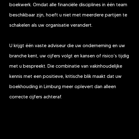
boekwerk. Omdat alle financiële disciplines in één team
beschikbaar zijn, hoeft u niet met meerdere partijen te
schakelen als uw organisatie verandert.
U krijgt één vaste adviseur die uw onderneming en uw
branche kent, uw cijfers volgt en kansen of risico’s tijdig
met u bespreekt. Die combinatie van vakinhoudelijke
kennis met een positieve, kritische blik maakt dat uw
boekhouding in Limburg meer oplevert dan alleen
correcte cijfers achteraf.