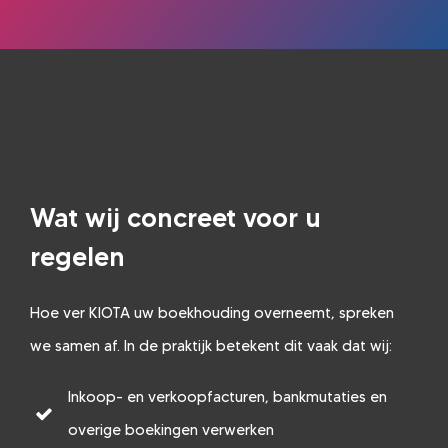
Wat wij concreet voor u
regelen
Hoe ver KIOTA uw boekhouding overneemt, spreken
we samen af. In de praktijk betekent dit vaak dat wij:
Inkoop- en verkoopfacturen, bankmutaties en
overige boekingen verwerken