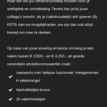
maar dat we jou verantwoordelijk houden voor je
werkgeluk en ontwikkeling. Tevens kan je bij jouw
collega’s terecht, als je (vakinhoudelijk) wilt sparren. Bij
KIOTA zien we mogelijkheden, we zijn dan ook altijd
bereid om mee te denken.
Op basis van jouw ervaring en kennis ontvang je een
salaris tussen € 3.500,- en € 4.250,- en goede
secundaire arbeidsvoorwaarden zoals:
Leaseauto met tankpas (optioneel, meegenomen
in salarisrange)
Aantrekkelijke bonus
26 vakantiedagen