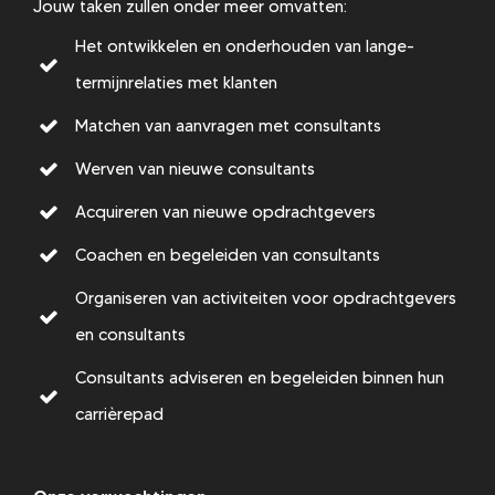
Jouw taken zullen onder meer omvatten:
Het ontwikkelen en onderhouden van lange-
termijnrelaties met klanten
Matchen van aanvragen met consultants
Werven van nieuwe consultants
Acquireren van nieuwe opdrachtgevers
Coachen en begeleiden van consultants
Organiseren van activiteiten voor opdrachtgevers
en consultants
Consultants adviseren en begeleiden binnen hun
carrièrepad