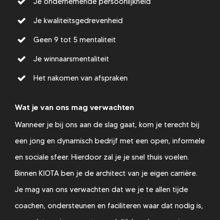
Je ondernemende persoonlijkheid
Je kwaliteitsgedrevenheid
Geen 9 tot 5 mentaliteit
Je winnaarsmentaliteit
Het nakomen van afspraken
Wat je van ons mag verwachten
Wanneer je bij ons aan de slag gaat, kom je terecht bij
een jong en dynamisch bedrijf met een open, informele
en sociale sfeer. Hierdoor zal je je snel thuis voelen.
Binnen KIOTA ben je de architect van je eigen carrière.
Je mag van ons verwachten dat we je te allen tijde
coachen, ondersteunen en faciliteren waar dat nodig is,