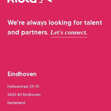
We're always looking for talent
and partners.
Let's connect.
Eindhoven
Hurksestraat 29-51
5652 AH Eindhoven
Nederland