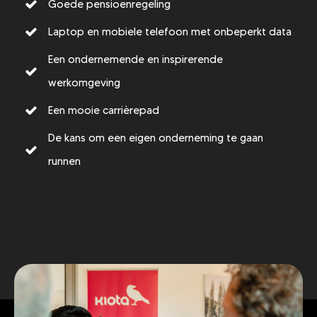
Goede pensioenregeling
Laptop en mobiele telefoon met onbeperkt data
Een ondernemende en inspirerende
werkomgeving
Een mooie carrièrepad
De kans om een eigen onderneming te gaan
runnen