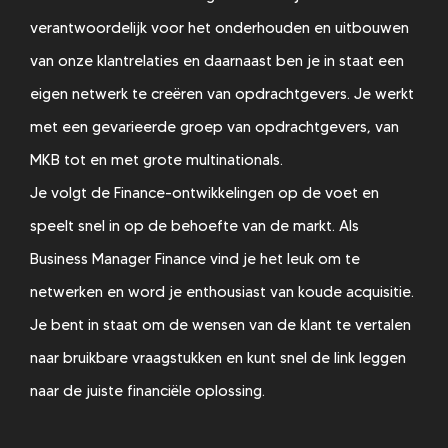
verantwoordelijk voor het onderhouden en uitbouwen
van onze klantrelaties en daarnaast ben je in staat een
eigen netwerk te creëren van opdrachtgevers. Je werkt
met een gevarieerde groep van opdrachtgevers, van
MKB tot en met grote multinationals.
Je volgt de Finance-ontwikkelingen op de voet en
speelt snel in op de behoefte van de markt. Als
Business Manager Finance vind je het leuk om te
netwerken en word je enthousiast van koude acquisitie.
Je bent in staat om de wensen van de klant te vertalen
naar bruikbare vraagstukken en kunt snel de link leggen
naar de juiste financiële oplossing.