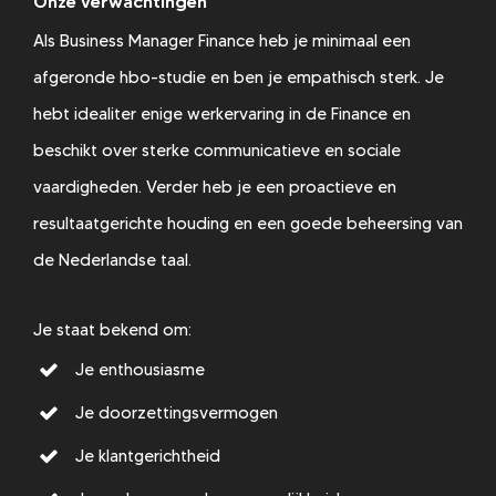
Onze verwachtingen
Als Business Manager Finance heb je minimaal een
afgeronde hbo-studie en ben je empathisch sterk. Je
hebt idealiter enige werkervaring in de Finance en
beschikt over sterke communicatieve en sociale
vaardigheden. Verder heb je een proactieve en
resultaatgerichte houding en een goede beheersing van
de Nederlandse taal.
Je staat bekend om:
Je enthousiasme
Je doorzettingsvermogen
Je klantgerichtheid