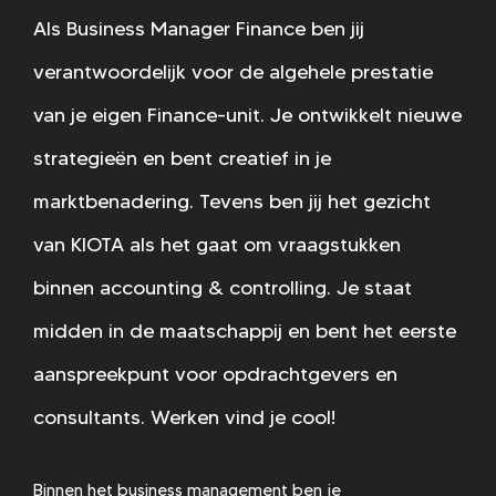
Als Business Manager Finance ben jij
verantwoordelijk voor de algehele prestatie
van je eigen Finance-unit. Je ontwikkelt nieuwe
strategieën en bent creatief in je
marktbenadering. Tevens ben jij het gezicht
van KIOTA als het gaat om vraagstukken
binnen accounting & controlling. Je staat
midden in de maatschappij en bent het eerste
aanspreekpunt voor opdrachtgevers en
consultants. Werken vind je cool!
Binnen het business management ben je