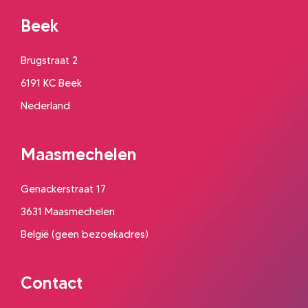
Beek
Brugstraat 2
6191 KC Beek
Nederland
Maasmechelen
Genackerstraat 17
3631 Maasmechelen
België (geen bezoekadres)
Contact