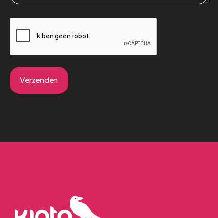
CAPTCHA