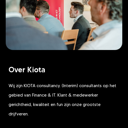
Over Kiota
Wij zijn KIOTA consultancy. (Interim) consultants op het
gebied van Finance & IT. Klant & medewerker
gerichtheid, kwaliteit en fun zijn onze grootste
drijfveren.