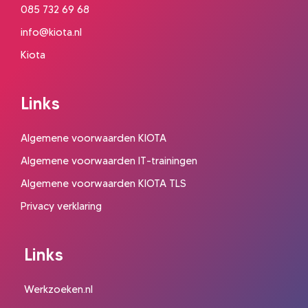
085 732 69 68
info@kiota.nl
Kiota
Links
Algemene voorwaarden KIOTA
Algemene voorwaarden IT-trainingen
Algemene voorwaarden KIOTA TLS
Privacy verklaring
Links
Werkzoeken.nl