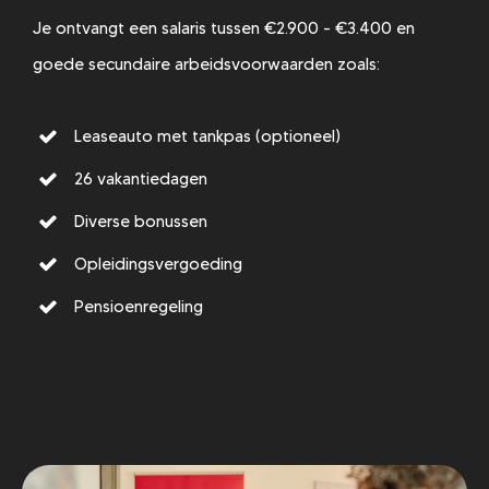
Je ontvangt een salaris tussen €2.900 - €3.400 en
goede secundaire arbeidsvoorwaarden zoals:
Leaseauto met tankpas (optioneel)
26 vakantiedagen
Diverse bonussen
Opleidingsvergoeding
Pensioenregeling