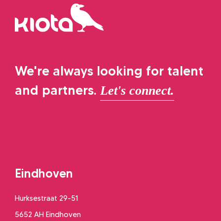
We're always looking for talent
and partners.
Let's connect.
Eindhoven
Hurksestraat 29-51
5652 AH Eindhoven