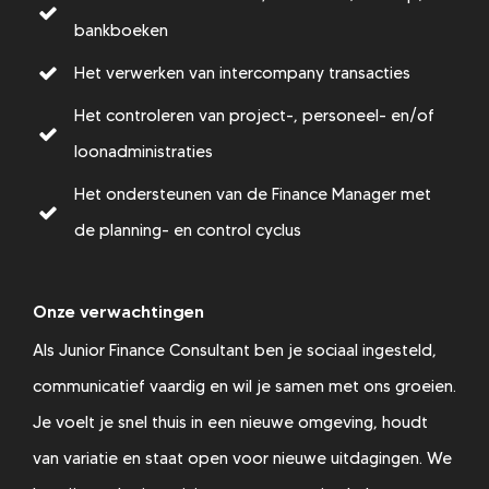
bankboeken
Het verwerken van intercompany transacties
Het controleren van project-, personeel- en/of
loonadministraties
Het ondersteunen van de Finance Manager met
de planning- en control cyclus
Onze verwachtingen
Als Junior Finance Consultant ben je sociaal ingesteld,
communicatief vaardig en wil je samen met ons groeien.
Je voelt je snel thuis in een nieuwe omgeving, houdt
van variatie en staat open voor nieuwe uitdagingen. We