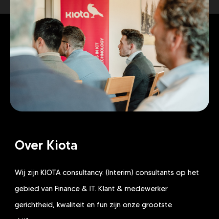
Over Kiota
Wij zijn KIOTA consultancy. (Interim) consultants op het
gebied van Finance & IT. Klant & medewerker
gerichtheid, kwaliteit en fun zijn onze grootste