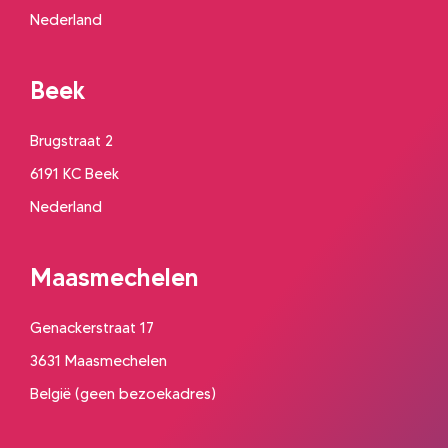
Nederland
Beek
Brugstraat 2
6191 KC Beek
Nederland
Maasmechelen
Genackerstraat 17
3631 Maasmechelen
België (geen bezoekadres)