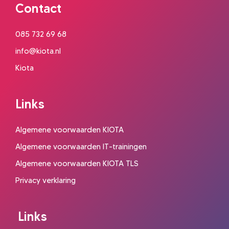
Contact
085 732 69 68
info@kiota.nl
Kiota
Links
Algemene voorwaarden KIOTA
Algemene voorwaarden IT-trainingen
Algemene voorwaarden KIOTA TLS
Privacy verklaring
Links