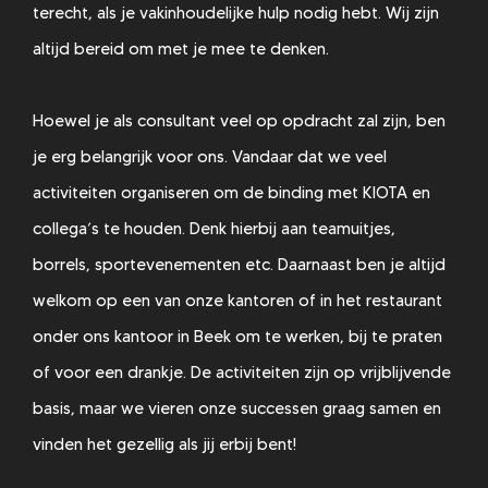
terecht, als je vakinhoudelijke hulp nodig hebt. Wij zijn
altijd bereid om met je mee te denken.
Hoewel je als consultant veel op opdracht zal zijn, ben
je erg belangrijk voor ons. Vandaar dat we veel
activiteiten organiseren om de binding met KIOTA en
collega’s te houden. Denk hierbij aan teamuitjes,
borrels, sportevenementen etc. Daarnaast ben je altijd
welkom op een van onze kantoren of in het restaurant
onder ons kantoor in Beek om te werken, bij te praten
of voor een drankje. De activiteiten zijn op vrijblijvende
basis, maar we vieren onze successen graag samen en
vinden het gezellig als jij erbij bent!