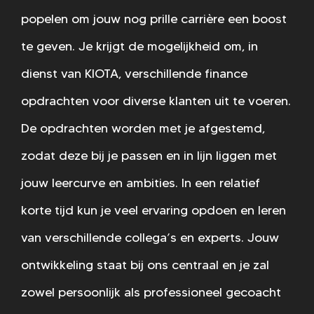
popelen om jouw nog prille carrière een boost
te geven. Je krijgt de mogelijkheid om, in
dienst van KIOTA, verschillende finance
opdrachten voor diverse klanten uit te voeren.
De opdrachten worden met je afgestemd,
zodat deze bij je passen en in lijn liggen met
jouw leercurve en ambities. In een relatief
korte tijd kun je veel ervaring opdoen en leren
van verschillende collega’s en experts. Jouw
ontwikkeling staat bij ons centraal en je zal
zowel persoonlijk als professioneel gecoacht