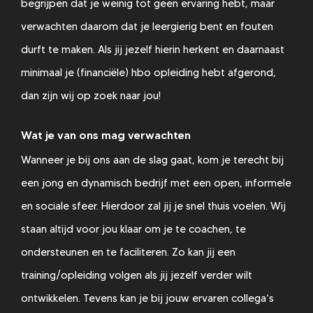
begrijpen dat je weinig tot geen ervaring hebt, maar
verwachten daarom dat je leergierig bent en fouten
durft te maken. Als jij jezelf hierin herkent en daarnaast
minimaal je (financiële) hbo opleiding hebt afgerond,
dan zijn wij op zoek naar jou!
Wat je van ons mag verwachten
Wanneer je bij ons aan de slag gaat, kom je terecht bij
een jong en dynamisch bedrijf met een open, informele
en sociale sfeer. Hierdoor zal jij je snel thuis voelen. Wij
staan altijd voor jou klaar om je te coachen, te
ondersteunen en te faciliteren. Zo kan jij een
training/opleiding volgen als jij jezelf verder wilt
ontwikkelen. Tevens kan je bij jouw ervaren collega’s