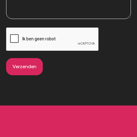
CAPTCHA