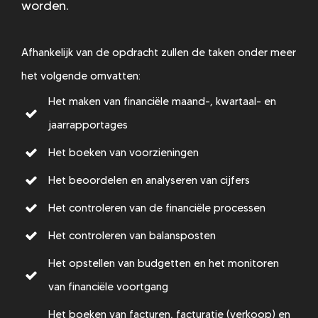
worden.
Afhankelijk van de opdracht zullen de taken onder meer
het volgende omvatten:
Het maken van financiële maand-, kwartaal- en
jaarrapportages
Het boeken van voorzieningen
Het beoordelen en analyseren van cijfers
Het controleren van de financiële processen
Het controleren van balansposten
Het opstellen van budgetten en het monitoren
van financiële voortgang
Het boeken van facturen, facturatie (verkoop) en