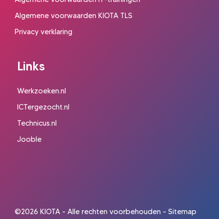
Algemene voorwaarden KIOTA TLS
Privacy verklaring
Links
Werkzoeken.nl
ICTergezocht.nl
Technicus.nl
Jooble
©2026 KIOTA - Alle rechten voorbehouden
- Sitemap