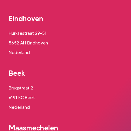
Eindhoven
Hurksestraat 29-51
5652 AH Eindhoven
Nederland
Beek
Brugstraat 2
6191 KC Beek
Nederland
Maasmechelen