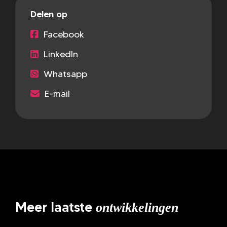
Delen op
Facebook
LinkedIn
Whatsapp
E-mail
Meer laatste
ontwikkelingen