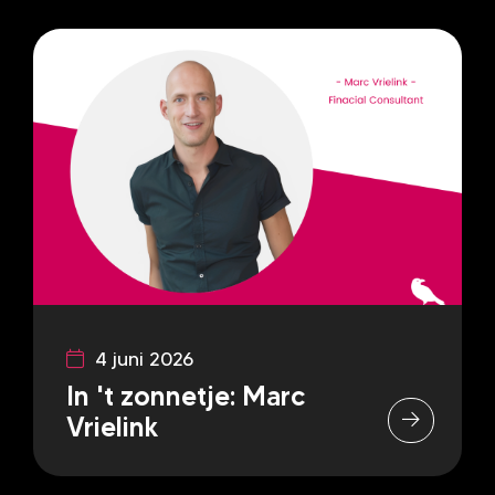
4 juni 2026
In 't zonnetje: Marc
Vrielink