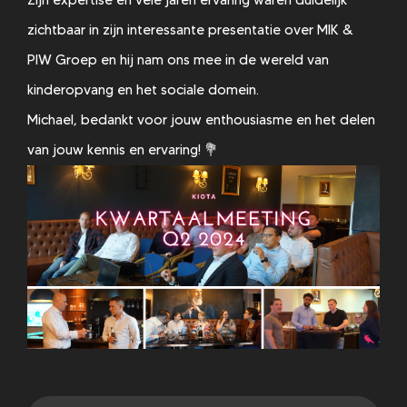
zichtbaar in zijn interessante presentatie over MIK &
PIW Groep en hij nam ons mee in de wereld van
kinderopvang en het sociale domein.
Michael, bedankt voor jouw enthousiasme en het delen
van jouw kennis en ervaring! 💐