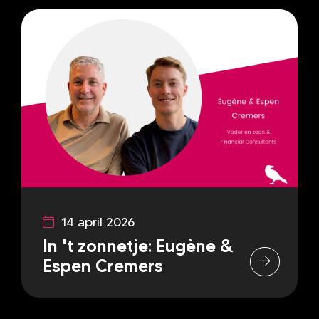
14 april 2026
In 't zonnetje: Eugène &
Espen Cremers