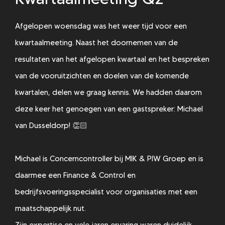
Afgelopen woensdag was het weer tijd voor een
kwartaalmeeting. Naast het doornemen van de
resultaten van het afgelopen kwartaal en het bespreken
van de vooruitzichten en doelen van de komende
kwartalen, delen we graag kennis. We hadden daarom
deze keer het genoegen van een gastspreker: Michael
van Dusseldorp! 👏🏻
Michael is Concerncontroller bij MIK & PIW Groep en is
daarmee een Finance & Control en
bedrijfsvoeringsspecialist voor organisaties met een
maatschappelijk nut.
Zijn expertise en vele jaren ervaring waren duidelijk