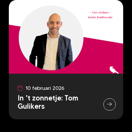
10 februari 2026
In 't zonnetje: Tom
Gulikers