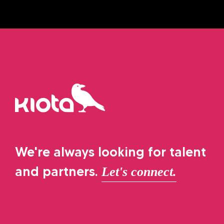
We're always looking for talent
and partners.
Let's connect.