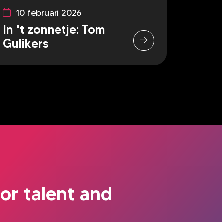
10 februari 2026
In 't zonnetje: Tom
Gulikers
or talent and