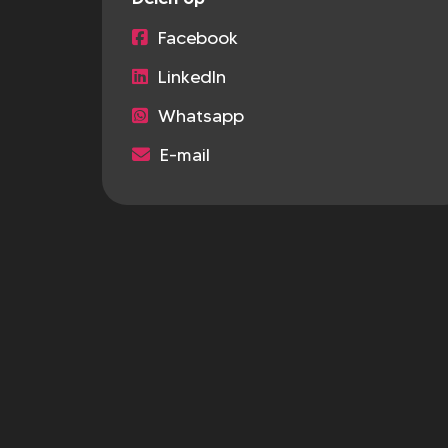
Facebook
LinkedIn
Whatsapp
E-mail