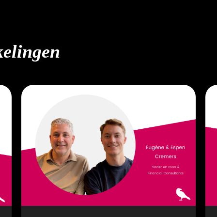
kelingen