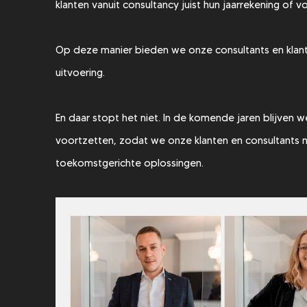
klanten vanuit consultancy juist hun jaarrekening of 
Op deze manier bieden we onze consultants en klant
uitvoering.
En daar stopt het niet. In de komende jaren blijven 
voortzetten, zodat we onze klanten en consultants
toekomstgerichte oplossingen.