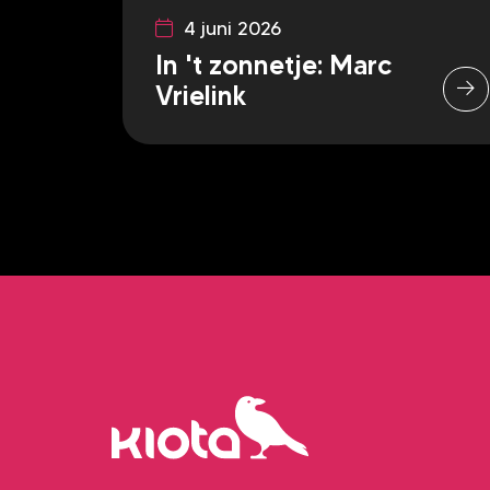
4 juni 2026
In 't zonnetje: Marc
Vrielink